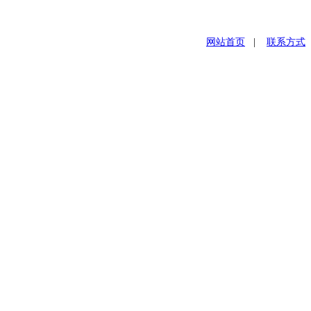
网站首页
|
联系方式