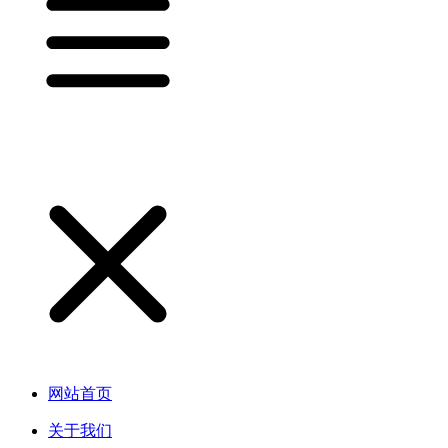
网站首页
关于我们